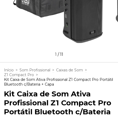
1
/
11
Início
>
Som Profissional
>
Caixas de Som
>
Z1 Compact Pro
>
Kit Caixa de Som Ativa Profissional Z1 Compact Pro Portátil
Bluetooth c/Bateria + Capa
Kit Caixa de Som Ativa
Profissional Z1 Compact Pro
Portátil Bluetooth c/Bateria