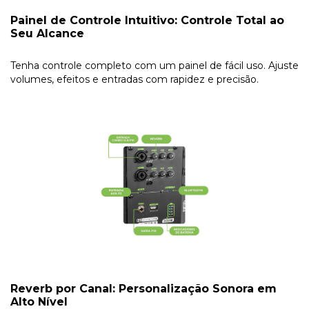
Painel de Controle Intuitivo: Controle Total ao
Seu Alcance
Tenha controle completo com um painel de fácil uso. Ajuste
volumes, efeitos e entradas com rapidez e precisão.
Reverb por Canal: Personalização Sonora em
Alto Nível