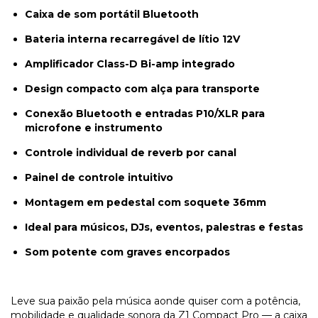
Caixa de som portátil Bluetooth
Bateria interna recarregável de lítio 12V
Amplificador Class-D Bi-amp integrado
Design compacto com alça para transporte
Conexão Bluetooth e entradas P10/XLR para
microfone e instrumento
Controle individual de reverb por canal
Painel de controle intuitivo
Montagem em pedestal com soquete 36mm
Ideal para músicos, DJs, eventos, palestras e festas
Som potente com graves encorpados
Leve sua paixão pela música aonde quiser com a potência,
mobilidade e qualidade sonora da Z1 Compact Pro — a caixa