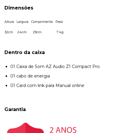
Dimensões
Altura Largura Comprimento Peso
32cm 24cm 29cm 7 kg
Dentro da caixa
01 Caixa de Som AZ Audio Z1 Compact Pro
01 cabo de energia
01 Card com link para Manual online
Garantia