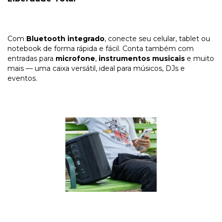
Com
Bluetooth integrado
, conecte seu celular, tablet ou
notebook de forma rápida e fácil. Conta também com
entradas para
microfone
,
instrumentos musicais
e muito
mais — uma caixa versátil, ideal para músicos, DJs e
eventos.