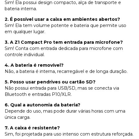
Sim! Ela possui design compacto, alça de transporte e
bateria interna.
2. É possível usar a caixa em ambientes abertos?
Sim! Ela tem volume potente e bateria que permite uso
em qualquer lugar.
3. A Z1 Compact Pro tem entrada para microfone?
Sim! Conta com entrada dedicada para microfone com
controle individual.
4. A bateria é removível?
Não, a bateria é interna, recarregável e de longa duração.
5. Posso usar pendrives ou cartão SD?
Não possui entrada para USB/SD, mas se conecta via
Bluetooth e entradas P10/XLR.
6. Qual a autonomia da bateria?
Depende do uso, mas pode durar várias horas com uma
única carga.
7. A caixa é resistente?
Sim, foi projetada para uso intenso com estrutura reforçada.