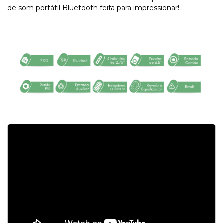
de som portátil Bluetooth feita para impressionar!