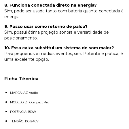
8. Funciona conectada direto na energia?
Sim, pode ser usada tanto com bateria quanto conectada à
energia.
9. Posso usar como retorno de palco?
Sim, possui ótima projeção sonora e versatilidade de
posicionamento.
10. Essa caixa substitui um sistema de som maior?
Para pequenos e médios eventos, sim. Potente e prática, é
uma excelente opção.
Ficha Técnica
MARCA: AZ Audio
MODELO: Z1 Compact Pro
POTÊNCIA: 150W
TENSÃO: 100-240V