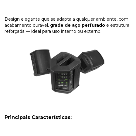
Design elegante que se adapta a qualquer ambiente, com
acabamento durável,
grade de aço perfurado
e estrutura
reforçada — ideal para uso interno ou externo.
Principais Características: