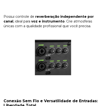
Possui controle de
reverberação independente por
canal
, ideal para
voz e instrumento
. Crie atmosferas
únicas com a qualidade profissional que você precisa.
Conexão Sem Fio e Versatilidade de Entradas:
Liberdade Total