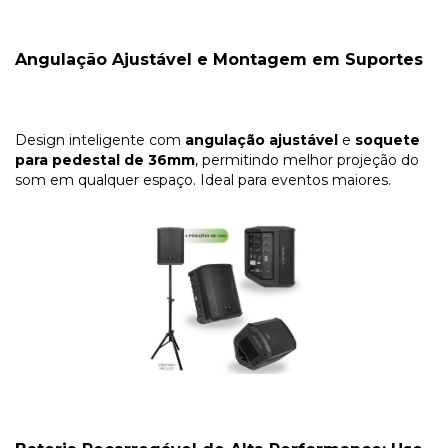
Angulação Ajustável e Montagem em Suportes
Design inteligente com
angulação ajustável
e
soquete
para pedestal de 36mm
, permitindo melhor projeção do
som em qualquer espaço. Ideal para eventos maiores.