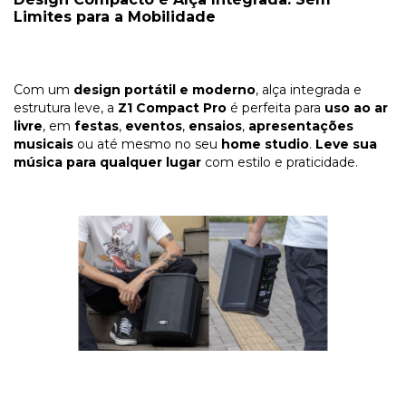
Limites para a Mobilidade
Com um
design portátil e moderno
, alça integrada e
estrutura leve, a
Z1 Compact Pro
é perfeita para
uso ao ar
livre
, em
festas
,
eventos
,
ensaios
,
apresentações
musicais
ou até mesmo no seu
home studio
.
Leve sua
música para qualquer lugar
com estilo e praticidade.