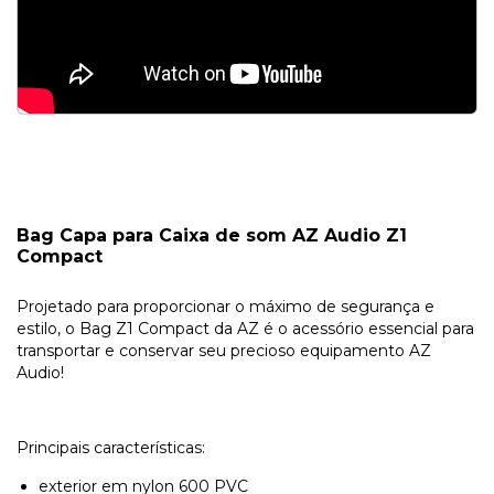
Bag Capa para Caixa de som AZ Audio Z1
Compact
Projetado para proporcionar o máximo de segurança e
estilo, o Bag Z1 Compact da AZ é o acessório essencial para
transportar e conservar seu precioso equipamento AZ
Audio!
Principais características:
exterior em nylon 600 PVC