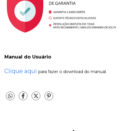
Manual do Usuário
Clique aqui
para fazer o download do manual.