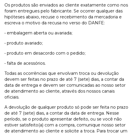
Os produtos são enviados ao cliente exatamente como nos
foram entregues pelo fabricante. Se ocorrer qualquer das
hipóteses abaixo, recuse o recebimento da mercadoria e
escreva o motivo da recusa no verso do DANFE:
• embalagem aberta ou avariada;
• produto avariado;
• produto em desacordo com o pedido;
• falta de acessórios.
Todas as ocorrências que envolvam troca ou devolução
devem ser feitas no prazo de até 7 (sete) dias, a contar da
data de entrega e devem ser comunicadas ao nosso setor
de atendimento ao cliente, através dos nossos canais
oficiais.
A devolução de qualquer produto só pode ser feita no prazo
de até 7 (sete) dias, a contar da data de entrega. Nesse
período, se o produto apresentar defeito, ou se você não
estiver satisfeito(a) com a compra, comunique nosso setor
de atendimento ao cliente e solicite a troca. Para trocar um