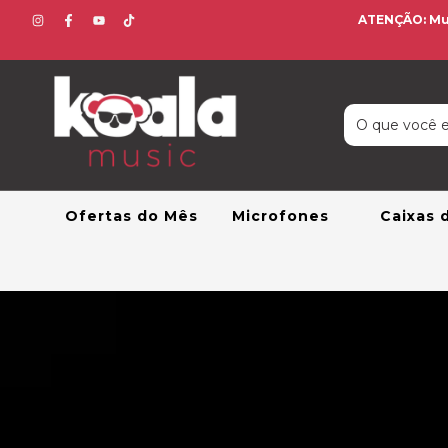
ATENÇÃO: Mud
Ofertas do Mês
Microfones
Caixas