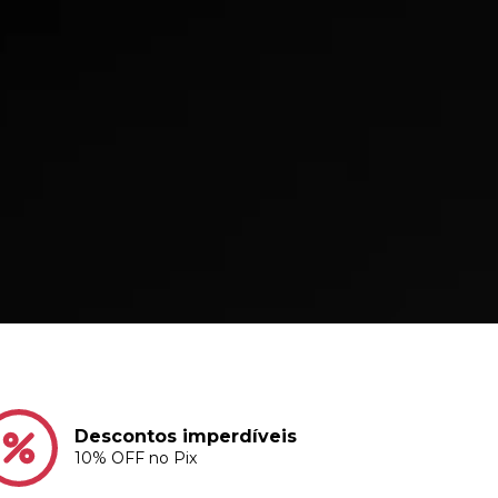
Descontos imperdíveis
10% OFF no Pix