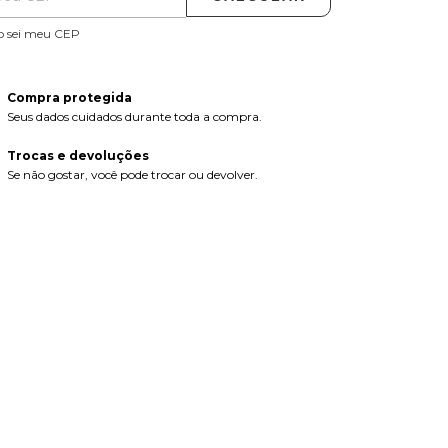
o sei meu CEP
Compra protegida
Seus dados cuidados durante toda a compra.
Trocas e devoluções
Se não gostar, você pode trocar ou devolver.