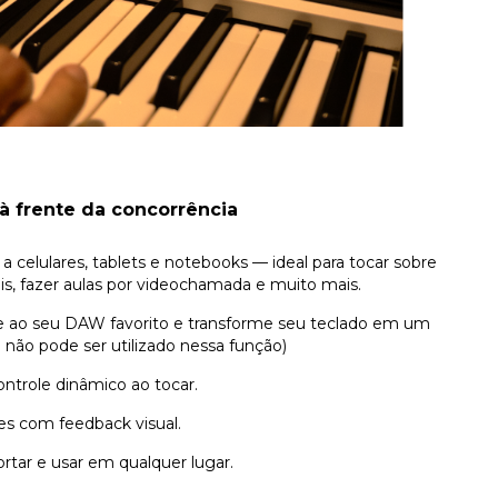
à frente da concorrência
 celulares, tablets e notebooks — ideal para tocar sobre
ais, fazer aulas por videochamada e muito mais.
 ao seu DAW favorito e transforme seu teclado em um
 não pode ser utilizado nessa função)
ntrole dinâmico ao tocar.
es com feedback visual.
ortar e usar em qualquer lugar.