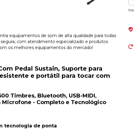
Nã
ra equipamentos de som de alta qualidade para todas
 segura, com atendimento especializado e produtos
a com os melhores equipamentos do mercado!
Com Pedal Sustain, Suporte para
esistente e portátil para tocar com
 500 Timbres, Bluetooth, USB-MIDI,
a Microfone - Completo e Tecnológico
m tecnologia de ponta