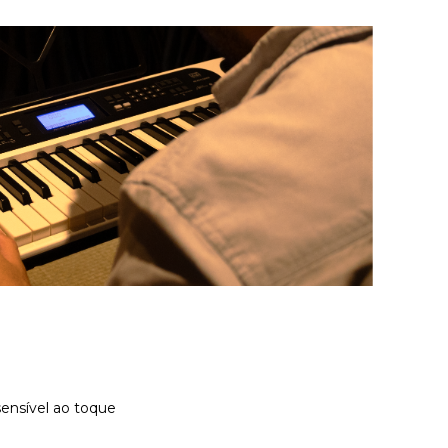
sensível ao toque